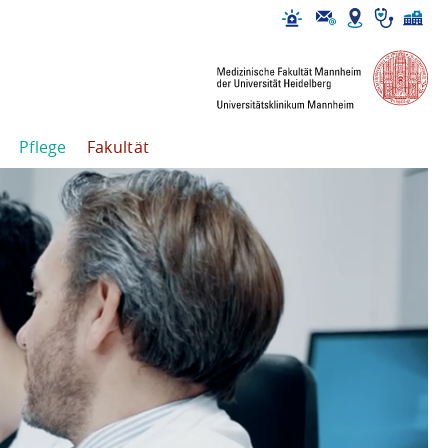
Pflege
Fakultät