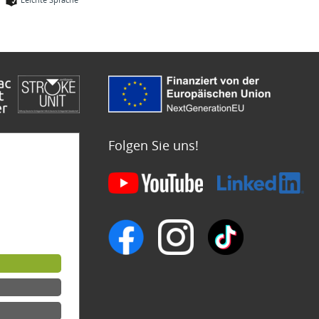
Folgen Sie uns!