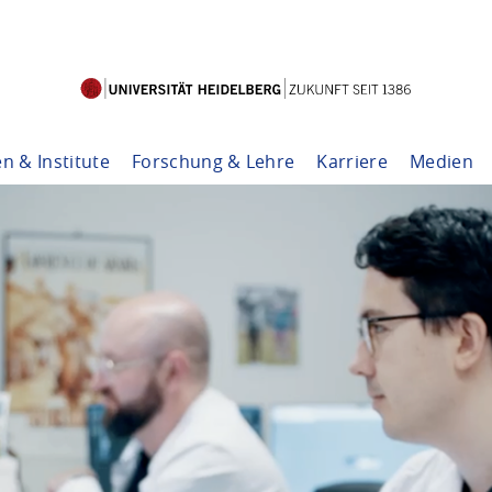
en & Institute
Forschung & Lehre
Karriere
Medien