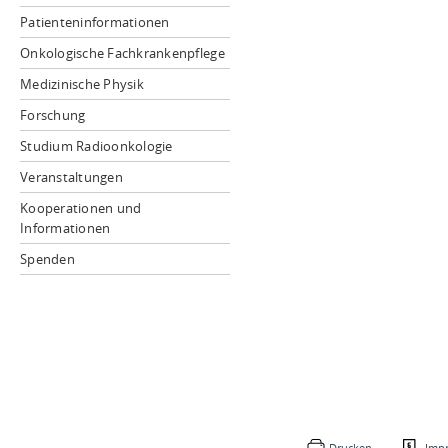
Patienteninformationen
Onkologische Fachkrankenpflege
Medizinische Physik
Forschung
Studium Radioonkologie
Veranstaltungen
Kooperationen und
Informationen
Spenden
Drucken
Imp