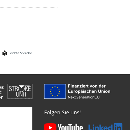
Leichte Sprache
Folgen Sie uns!