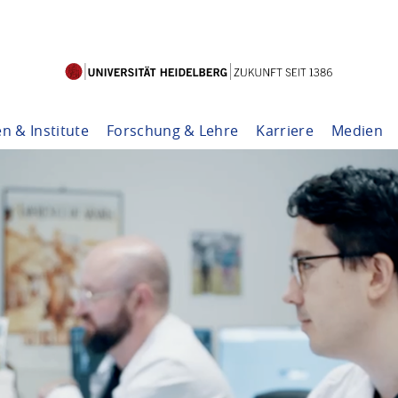
en & Institute
Forschung & Lehre
Karriere
Medien