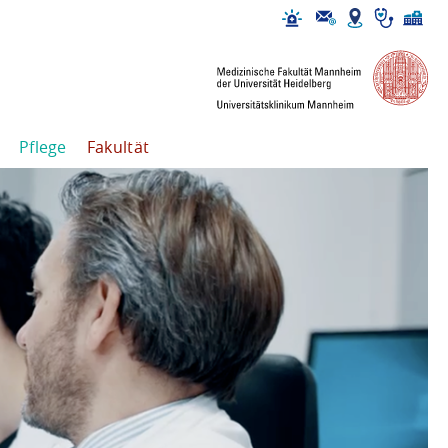
Pflege
Fakultät