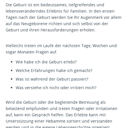
Die Geburt ist ein bedeutsames, tiefgreifendes und
lebensveränderndes Erlebnis für Familien. In den ersten
Tagen nach der Geburt werden Sie Ihr Augenmerk vor allem
auf das Neugeborene richten und sich selbst von der
Geburt und ihren Herausforderungen erholen.
Vielleicht treten im Laufe der nächsten Tage, Wochen und
sogar Monaten Fragen auf.
Wie habe ich die Geburt erlebt?
Welche Erfahrungen habe ich gemacht?
Was ist während der Geburt passiert?
Was verstehe ich nicht oder irritiert mich?
Wird die Geburt oder die begleitende Betreuung als
belastend empfunden und treten Fragen oder Irritationen
auf, kann ein Gespräch helfen. Das Erlebte kann mit
Unterstützung einer Hebamme sortiert und verstanden
werden und in die eigene Lebensgeschichte integriert