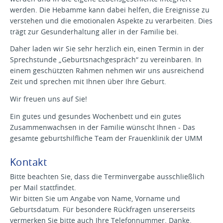
werden. Die Hebamme kann dabei helfen, die Ereignisse zu
verstehen und die emotionalen Aspekte zu verarbeiten. Dies
trägt zur Gesunderhaltung aller in der Familie bei.
Daher laden wir Sie sehr herzlich ein, einen Termin in der
Sprechstunde „Geburtsnachgespräch“ zu vereinbaren. In
einem geschützten Rahmen nehmen wir uns ausreichend
Zeit und sprechen mit Ihnen über Ihre Geburt.
Wir freuen uns auf Sie!
Ein gutes und gesundes Wochenbett und ein gutes
Zusammenwachsen in der Familie wünscht Ihnen - Das
gesamte geburtshilfliche Team der Frauenklinik der UMM
Kontakt
Bitte beachten Sie, dass die Terminvergabe ausschließlich
per Mail stattfindet.
Wir bitten Sie um Angabe von Name, Vorname und
Geburtsdatum. Für besondere Rückfragen unsererseits
vermerken Sie bitte auch Ihre Telefonnummer. Danke.