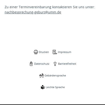
Zu einer Terminvereinbarung kontaktieren Sie uns unter:
nachbesprechung-geburt@
umm.de
Drucken
Impressum
Datenschutz
Barrierefreiheit
Gebärdensprache
Leichte Sprache