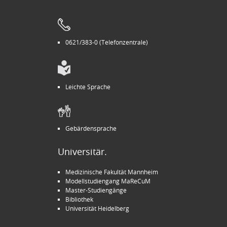
0621/383-0 (Telefonzentrale)
Leichte Sprache
Gebärdensprache
Universitär.
Medizinische Fakultät Mannheim
Modellstudiengang MaReCuM
Master-Studiengänge
Bibliothek
Universität Heidelberg