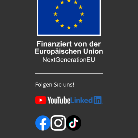
Folgen Sie uns!