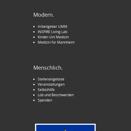
Modern.
Arbeitgeber UMM
INSPIRE Living Lab
Kinder-Uni Medizin
Medizin für Mannheim
Menschlich.
Stellenangebote
Veranstaltungen
Selbsthilfe
Lob und Beschwerden
Spenden