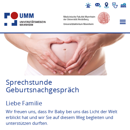
Sprechstunde
Geburtsnachgespräch
Liebe Familie
Wir freuen uns, dass Ihr Baby bei uns das Licht der Welt
erblickt hat und wir Sie auf diesem Weg begleiten und
unterstützen durften.