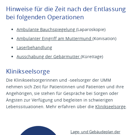
Hinweise für die Zeit nach der Entlassung
bei folgenden Operationen
Ambulante Bauchspiegelung
(Laparoskopie)
Ambulanter Eingriff am Muttermund
(Konisation)
Laserbehandlung
Ausschabung der Gebärmutter
(Kürettage)
Klinikseelsorge
Die Klinikseelsorgerinnen und -seelsorger der UMM
nehmen sich Zeit für Patientinnen und Patienten und ihre
Angehörigen, sie stehen für Gespräche bei Sorgen oder
Ängsten zur Verfügung und begleiten in schwierigen
Lebenssituationen. Mehr erfahren über die
Klinikseelsorge
.
Lage- und Gebäudeplan der