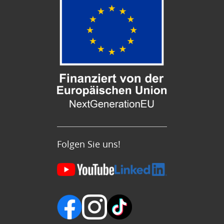
Folgen Sie uns!