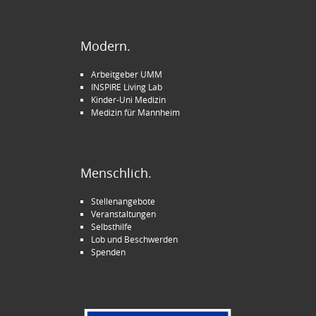
Modern.
Arbeitgeber UMM
INSPIRE Living Lab
Kinder-Uni Medizin
Medizin für Mannheim
Menschlich.
Stellenangebote
Veranstaltungen
Selbsthilfe
Lob und Beschwerden
Spenden