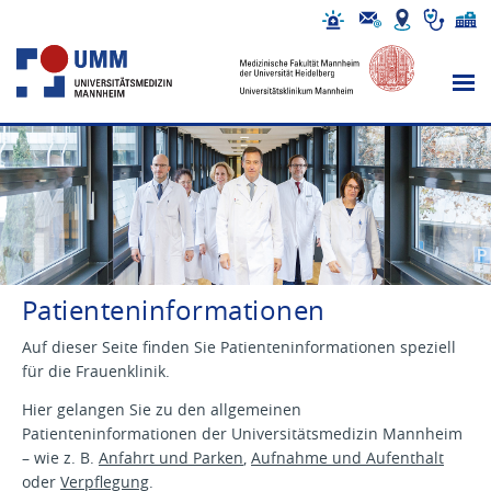
Patienteninformationen
Auf dieser Seite finden Sie Patienteninformationen speziell
für die Frauenklinik.
Hier gelangen Sie zu den allgemeinen
Patienteninformationen der Universitätsmedizin Mannheim
– wie z. B.
Anfahrt und Parken
,
Aufnahme und Aufenthalt
oder
Verpflegung
.