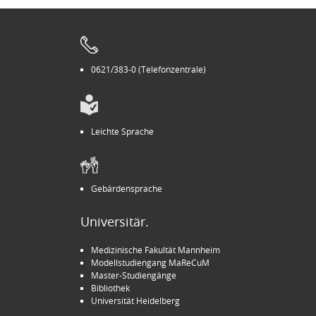
0621/383-0 (Telefonzentrale)
Leichte Sprache
Gebärdensprache
Universitär.
Medizinische Fakultät Mannheim
Modellstudiengang MaReCuM
Master-Studiengänge
Bibliothek
Universität Heidelberg