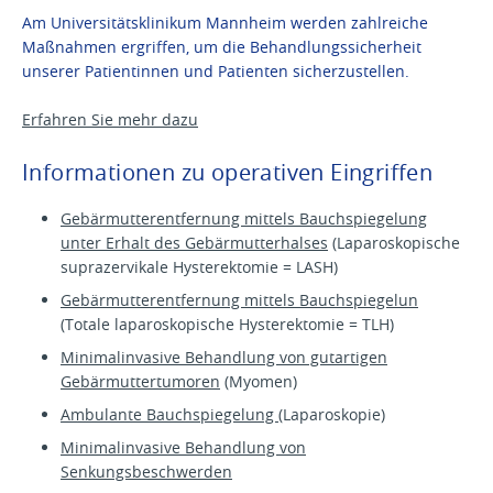
Am Universitätsklinikum Mannheim werden zahlreiche
Maßnahmen ergriffen, um die Behandlungssicherheit
unserer Patientinnen und Patienten sicherzustellen.
Erfahren Sie mehr dazu
Informationen zu operativen Eingriffen
Gebärmutterentfernung mittels Bauchspiegelung
unter Erhalt des Gebärmutterhalses
(Laparoskopische
suprazervikale Hysterektomie = LASH)
Gebärmutterentfernung mittels Bauchspiegelun
(Totale laparoskopische Hysterektomie = TLH)
Minimalinvasive Behandlung von gutartigen
Gebärmuttertumoren
(Myomen)
Ambulante Bauchspiegelung
(Laparoskopie)
Minimalinvasive Behandlung von
Senkungsbeschwerden