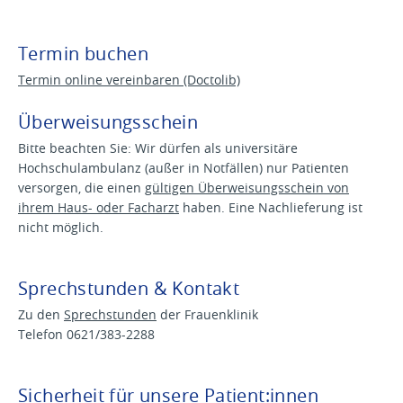
Termin buchen
Termin online vereinbaren (Doctolib)
Überweisungsschein
Bitte beachten Sie: Wir dürfen als universitäre
Hochschulambulanz (außer in Notfällen) nur Patienten
versorgen, die einen
gültigen Überweisungsschein von
ihrem Haus- oder Facharzt
haben. Eine Nachlieferung ist
nicht möglich.
Sprechstunden & Kontakt
Zu den
Sprechstunden
der Frauenklinik
Telefon 0621/383-2288
Sicherheit für unsere Patient:innen