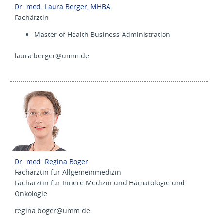
Dr. med. Laura Berger, MHBA
Fachärztin
Master of Health Business Administration
laura.berger@
umm.de
Dr. med. Regina Boger
Fachärztin für Allgemeinmedizin
Fachärztin für Innere Medizin und Hämatologie und
Onkologie
regina.boger@
umm.de