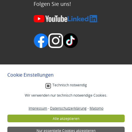
Folgen Sie uns!
Cookie Einstellungen
Technisch notwendig
Wir verwenden nur technisch notwendige Cookies.
Impressum
-
Datenschutzerklärung
-
Matomo
Alle akzeptieren
Nur essentielle Cookies akzeptieren