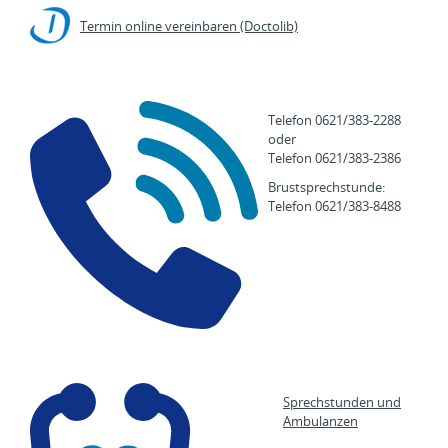
Termin online vereinbaren (Doctolib)
Telefon 0621/383-2288
oder
Telefon 0621/383-2386
Brustsprechstunde:
Telefon 0621/383-8488
Sprechstunden und
Ambulanzen