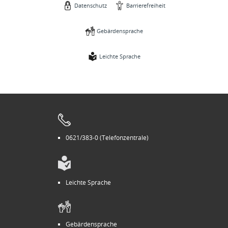
Datenschutz
Barrierefreiheit
Gebärdensprache
Leichte Sprache
0621/383-0 (Telefonzentrale)
Leichte Sprache
Gebärdensprache