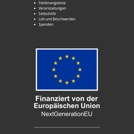
Stellenangebote
Veranstaltungen
Selbsthilfe
Lob und Beschwerden
Spenden