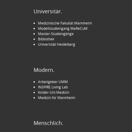
Universitär.
Medizinische Fakultät Mannheim
Modellstudiengang MaReCuM
Master-Studiengänge
Bibliothek
Universität Heidelberg
Modern.
Arbeitgeber UMM
INSPIRE Living Lab
Kinder-Uni Medizin
Medizin für Mannheim
Menschlich.