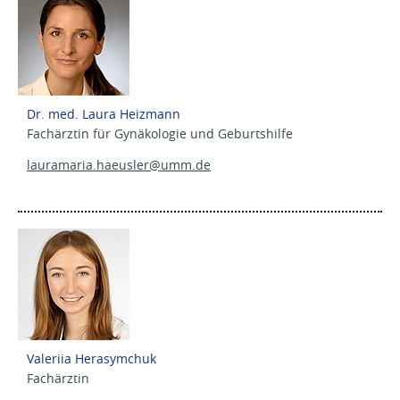
Dr. med. Laura Heizmann
Fachärztin für Gynäkologie und Geburtshilfe
lauramaria.haeusler@
umm.de
Valeriia Herasymchuk
Fachärztin