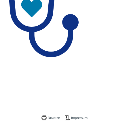
Drucken
Impressum