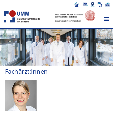
Fachärzt:innen