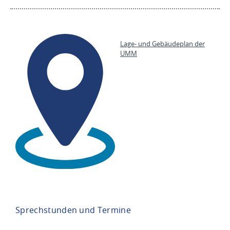
Lage- und Gebäudeplan der
UMM
Sprechstunden und Termine