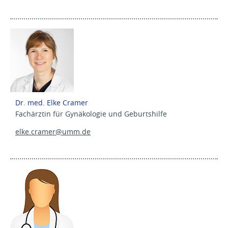
Dr. med. Elke Cramer
Fachärztin für Gynäkologie und Geburtshilfe
elke.cramer@
umm.de