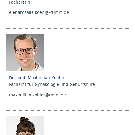
Fachärztin
elenarosalie.koenig@
umm.de
Dr. med. Maximilian Kohler
Facharzt für Gynäkologie und Geburtshilfe
maximilian.kohler@
umm.de