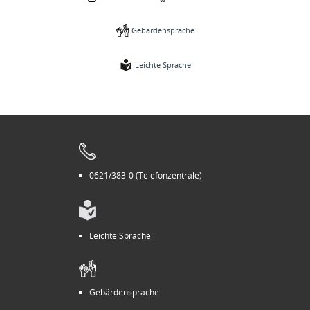
Gebärdensprache
Leichte Sprache
0621/383-0 (Telefonzentrale)
Leichte Sprache
Gebärdensprache