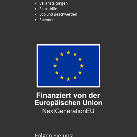
Veranstaltungen
Selbsthilfe
Lob und Beschwerden
Spenden
Folgen Sie uns!