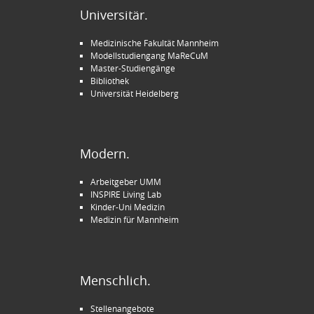
Universitär.
Medizinische Fakultät Mannheim
Modellstudiengang MaReCuM
Master-Studiengänge
Bibliothek
Universität Heidelberg
Modern.
Arbeitgeber UMM
INSPIRE Living Lab
Kinder-Uni Medizin
Medizin für Mannheim
Menschlich.
Stellenangebote