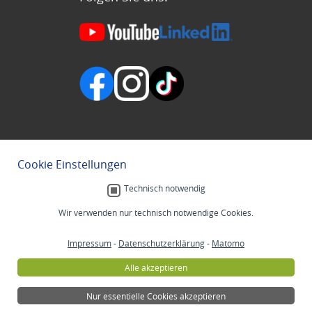
Cookie Einstellungen
Technisch notwendig
Wir verwenden nur technisch notwendige Cookies.
Impressum
-
Datenschutzerklärung
-
Matomo
Alle akzeptieren
Nur essentielle Cookies akzeptieren