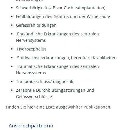
Schwerhörigkeit (z.B vor Cochleaimplantation)
Fehlbildungen des Gehirns und der Wirbelsäule
Gefässfehlbildungen
Entzündliche Erkrankungen des zentralen
Nervensystems
Hydrozephalus
Stoffwechselerkrankungen, hereditäre Krankheiten
Traumatische Erkrankungen des zentralen
Nervensystems
Tumorausschluss/-diagnostik
Zerebrale Durchblutungsstörungen und
Gefässverschlüsse
Finden Sie hier eine Liste
ausgewählter Publikationen
.
Ansprechpartnerin