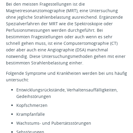
Bei den meisten Fragestellungen ist die
Magnetresonanztomographie (MRT), eine Untersuchung
ohne jegliche Strahlenbelastung ausreichend. Ergänzende
Spezialverfahren der MRT wie die Spektroskopie oder
Perfusionsmessungen werden durchgeführt. Bei
bestimmten Fragestellungen oder auch wenn es sehr
schnell gehen muss, ist eine Computertomographie (CT)
oder aber auch eine Angiographie (DSA) manchmal
notwendig. Diese Untersuchungsmethoden gehen mit einer
bestimmten Strahlenbelastung einher.
Folgende Symptome und Krankheiten werden bei uns häufig
untersucht:
Entwicklungsrückstände, Verhaltensauffälligkeiten,
Gedeihstörungen
Kopfschmerzen
Krampfanfälle
Wachstums- und Pubertätsstörungen
Sehstörungen