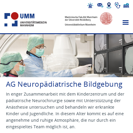
AG Neuropädiatrische Bildgebung
In enger Zusammenarbeit mit dem Kinderzentrum und der
pädiatrische Neurochirurgie sowie mit Unterstützung der
Anästhesie untersuchen und behandeln wir erkrankte
Kinder und Jugendliche. In diesem Alter kommt es auf eine
angenehme und ruhige Atmosphäre, die nur durch ein
eingespieltes Team möglich ist, an.