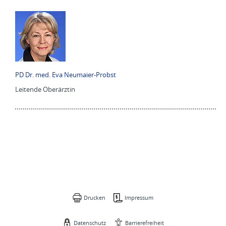
PD Dr. med. Eva Neumaier-Probst
Leitende Oberärztin
Drucken
Impressum
Datenschutz
Barrierefreiheit