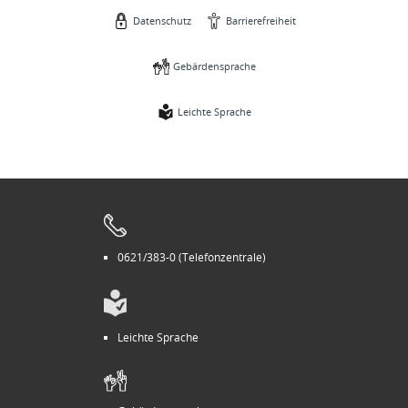
Datenschutz
Barrierefreiheit
Gebärdensprache
Leichte Sprache
0621/383-0 (Telefonzentrale)
Leichte Sprache