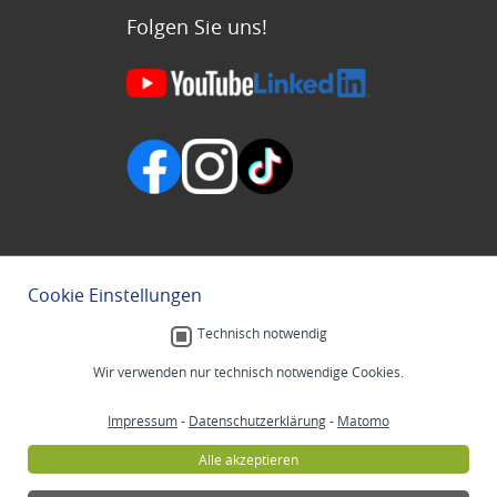
Folgen Sie uns!
Cookie Einstellungen
Technisch notwendig
Wir verwenden nur technisch notwendige Cookies.
Impressum
-
Datenschutzerklärung
-
Matomo
Alle akzeptieren