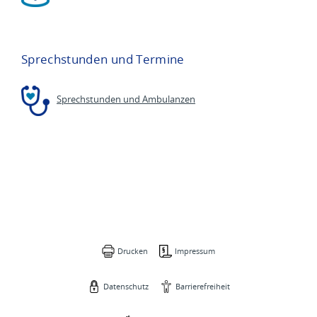
Sprechstunden und Termine
Sprechstunden und Ambulanzen
Drucken
Impressum
Datenschutz
Barrierefreiheit