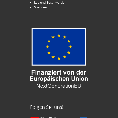
Lob und Beschwerden
Spenden
Folgen Sie uns!