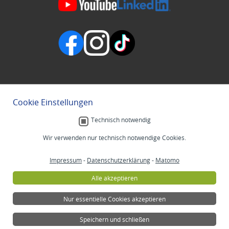
Cookie Einstellungen
Technisch notwendig
Wir verwenden nur technisch notwendige Cookies.
Impressum
-
Datenschutzerklärung
-
Matomo
Alle akzeptieren
Nur essentielle Cookies akzeptieren
Speichern und schließen