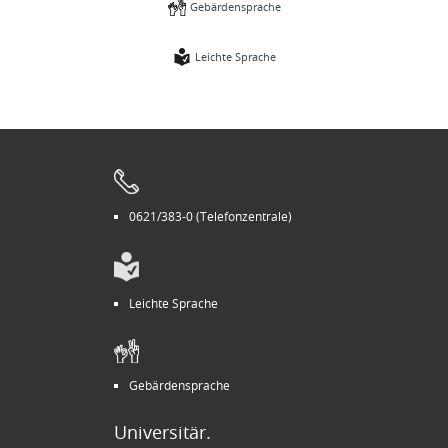
Gebärdensprache
Leichte Sprache
0621/383-0 (Telefonzentrale)
Leichte Sprache
Gebärdensprache
Universitär.