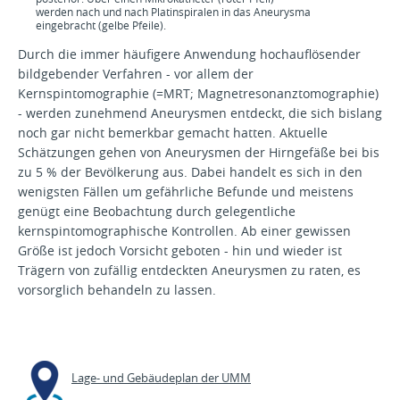
werden nach und nach Platinspiralen in das Aneurysma
eingebracht (gelbe Pfeile).
Durch die immer häufigere Anwendung hochauflösender
bildgebender Verfahren - vor allem der
Kernspintomographie (=MRT; Magnetresonanztomographie)
- werden zunehmend Aneurysmen entdeckt, die sich bislang
noch gar nicht bemerkbar gemacht hatten. Aktuelle
Schätzungen gehen von Aneurysmen der Hirngefäße bei bis
zu 5 % der Bevölkerung aus. Dabei handelt es sich in den
wenigsten Fällen um gefährliche Befunde und meistens
genügt eine Beobachtung durch gelegentliche
kernspintomographische Kontrollen. Ab einer gewissen
Größe ist jedoch Vorsicht geboten - hin und wieder ist
Trägern von zufällig entdeckten Aneurysmen zu raten, es
vorsorglich behandeln zu lassen.
Lage- und Gebäudeplan der UMM