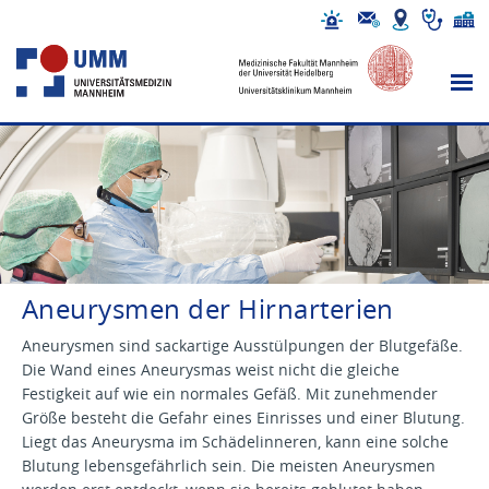
Aneurysmen der Hirnarterien
Aneurysmen sind sackartige Ausstülpungen der Blutgefäße.
Die Wand eines Aneurysmas weist nicht die gleiche
Festigkeit auf wie ein normales Gefäß. Mit zunehmender
Größe besteht die Gefahr eines Einrisses und einer Blutung.
Liegt das Aneurysma im Schädelinneren, kann eine solche
Blutung lebensgefährlich sein. Die meisten Aneurysmen