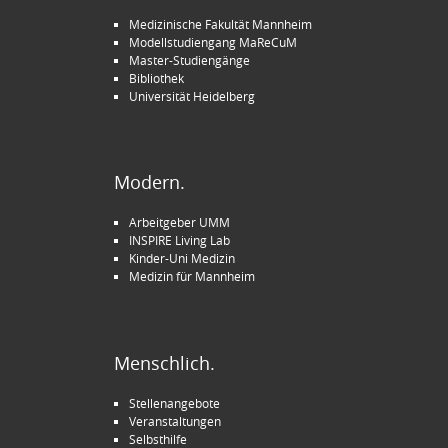
Medizinische Fakultät Mannheim
Modellstudiengang MaReCuM
Master-Studiengänge
Bibliothek
Universität Heidelberg
Modern.
Arbeitgeber UMM
INSPIRE Living Lab
Kinder-Uni Medizin
Medizin für Mannheim
Menschlich.
Stellenangebote
Veranstaltungen
Selbsthilfe