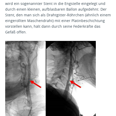
wird ein sogenannter Stent in die Engstelle eingelegt und
durch einen kleinen, aufblasbaren Ballon aufgedehnt. Der
Stent, den man sich als Drahtgitter-Röhrchen (ähnlich einem
eingerollten Maschendraht) mit einer Platinbeschichtung
vorstellen kann, hält dann durch seine Federkräfte das
Gefäß offen.