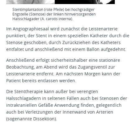
Stentimplantation (rote Pfeile) bei hochgradiger
Engstelle (Stenose) der linken hirnversorgenden
Halsschlagader (A. carotis interna).
Im Angiographiesaal wird zunächst die Leistenarterie
punktiert, der Stent in einem speziellen Katheter durch die
Stenose geschoben, durch Zurückziehen des Katheters
entfaltet und anschließend mit einem Ballon aufgedehnt.
Anschließend erfolgt sicherheitshalber eine stationäre
Beobachtung, am Abend wird das Zugangsventil zur
Leistenarterie entfernt. Am nächsten Morgen kann der
Patient bereits entlassen werden.
Die Stenttherapie kann außer bei verengten
Halsschlagadern in seltenen Fällen auch bei Stenosen der
intrakraniellen Gefäße Anwendung finden, gelegentlich
auch bei Verletzungen der Innenwand von Arterien
(sogenannte Dissektion).