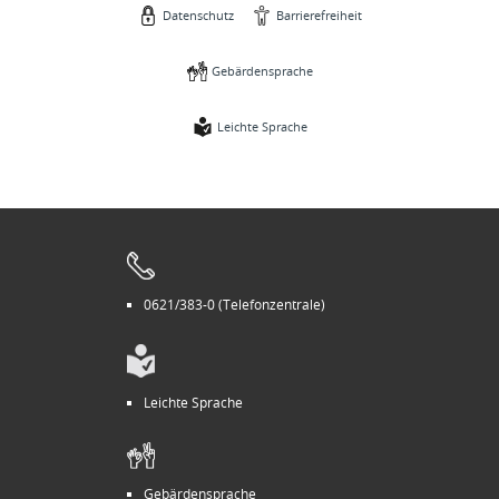
Datenschutz
Barrierefreiheit
Gebärdensprache
Leichte Sprache
0621/383-0 (Telefonzentrale)
Leichte Sprache
Gebärdensprache