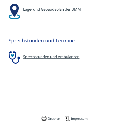
Lage- und Gebäudeplan der UMM
Sprechstunden und Termine
Sprechstunden und Ambulanzen
Drucken
Impressum