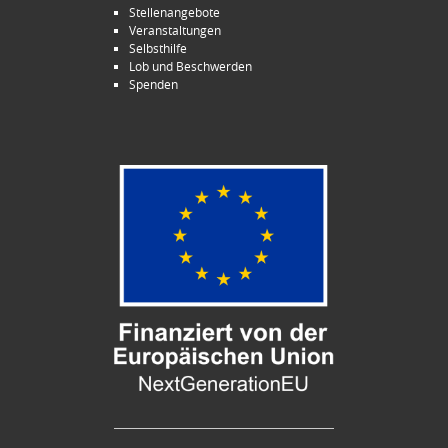
Stellenangebote
Veranstaltungen
Selbsthilfe
Lob und Beschwerden
Spenden