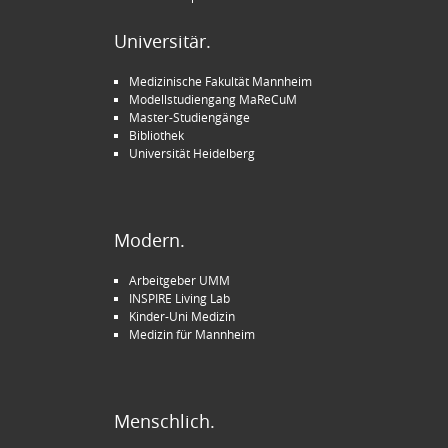
Universitär.
Medizinische Fakultät Mannheim
Modellstudiengang MaReCuM
Master-Studiengänge
Bibliothek
Universität Heidelberg
Modern.
Arbeitgeber UMM
INSPIRE Living Lab
Kinder-Uni Medizin
Medizin für Mannheim
Menschlich.