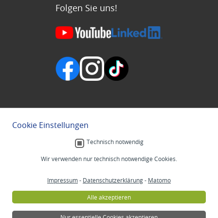
Folgen Sie uns!
Cookie Einstellungen
Technisch notwendig
Wir verwenden nur technisch notwendige Cookies.
Impressum
-
Datenschutzerklärung
-
Matomo
Alle akzeptieren
Nur essentielle Cookies akzeptieren