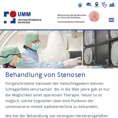
Behandlung von Stenosen
Fortgeschrittene Stenosen der Halsschlagadern können
Schlaganfälle verursachen. Bis in die 90er Jahre gab es nur
die Möglichkeit einer operativen Therapie. Heute ist es
möglich, solche Engstellen über eine Punktion der
Leistenarterie mittels Kathetertechnik zu behandeln.
Wie bei der Behandlung von verengten Herzkranzgefäßen