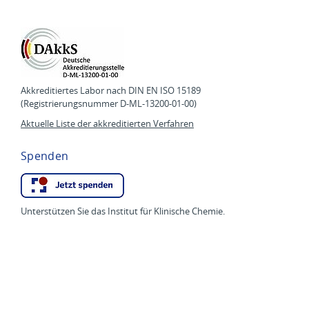
Akkreditiertes Labor nach DIN EN ISO 15189
(Registrierungsnummer D-ML-13200-01-00)
Aktuelle Liste der akkreditierten Verfahren
Spenden
Unterstützen Sie das Institut für Klinische Chemie.