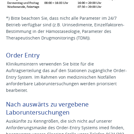
*) Bitte beachten Sie, dass nicht alle Parameter im 24/7
Betrieb verfügbar sind (z.B. Urinsedimente, Einzelfaktoren-
Bestimmung in der Hämostaseologie, Parameter des
Therapeutischen Drugmonitorings (TDM)).
Order Entry
Klinikumsintern verwenden Sie bitte für die
Auftragserteilung das auf den Stationen zugängliche Order-
Entry System. Im Rahmen von medizinischen Notfällen
anforderbare Laboruntersuchungen werden priorisiert
bearbeitet.
Nach auswärts zu vergebene
Laboruntersuchungen
Auskünfte zu Kenngrößen, die sich nicht auf unserer
Anforderungsmaske des Order-Entry Systems imed finden,