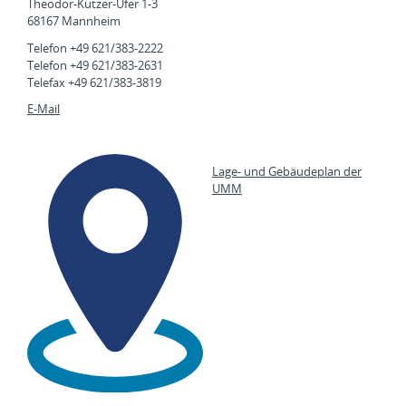
Theodor-Kutzer-Ufer 1-3
68167 Mannheim
Telefon +49 621/383-2222
Telefon +49 621/383-2631
Telefax +49 621/383-3819
E-Mail
Lage- und Gebäudeplan der
UMM