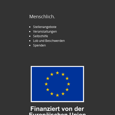
Menschlich.
Stellenangebote
Veranstaltungen
Selbsthilfe
Lob und Beschwerden
Spenden