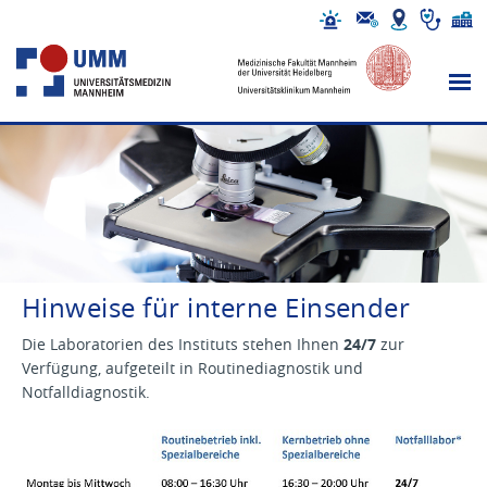
Hinweise für interne Einsender
Die Laboratorien des Instituts stehen Ihnen
24/7
zur
Verfügung, aufgeteilt in Routinediagnostik und
Notfalldiagnostik.