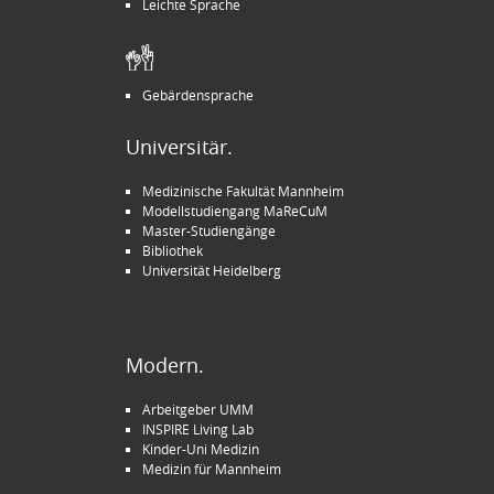
Leichte Sprache
Gebärdensprache
Universitär.
Medizinische Fakultät Mannheim
Modellstudiengang MaReCuM
Master-Studiengänge
Bibliothek
Universität Heidelberg
Modern.
Arbeitgeber UMM
INSPIRE Living Lab
Kinder-Uni Medizin
Medizin für Mannheim