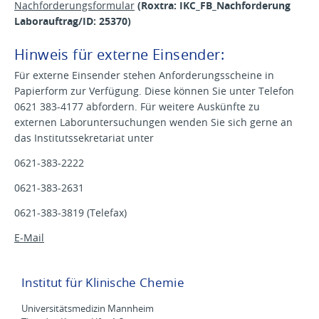
Nachforderungsformular
(
Roxtra
:
IKC_FB_Nachforderung
Laborauftrag/ID: 25370)
Hinweis für externe Einsender:
Für externe Einsender stehen Anforderungsscheine in
Papierform zur Verfügung. Diese können Sie unter Telefon
0621 383-4177 abfordern. Für weitere Auskünfte zu
externen Laboruntersuchungen wenden Sie sich gerne an
das Institutssekretariat unter
0621-383-2222
0621-383-2631
0621-383-3819 (Telefax)
E-Mail
Institut für Klinische Chemie
Universitätsmedizin Mannheim