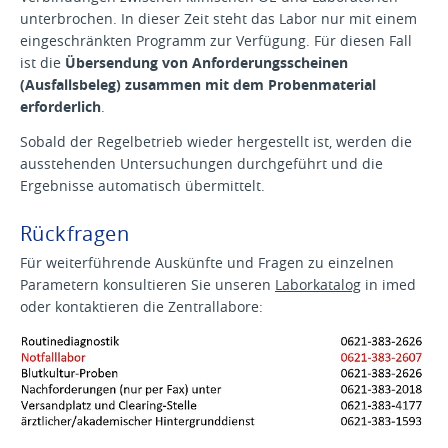
unterbrochen. In dieser Zeit steht das Labor nur mit einem
eingeschränkten Programm zur Verfügung. Für diesen Fall
ist die
Übersendung von Anforderungsscheinen
(Ausfallsbeleg) zusammen mit dem Probenmaterial
erforderlich
.
Sobald der Regelbetrieb wieder hergestellt ist, werden die
ausstehenden Untersuchungen durchgeführt und die
Ergebnisse automatisch übermittelt.
Rückfragen
Für weiterführende Auskünfte und Fragen zu einzelnen
Parametern konsultieren Sie unseren
Laborkatalog
in imed
oder kontaktieren die Zentrallabore: