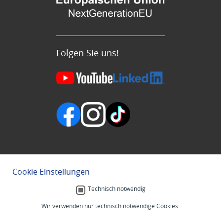
Folgen Sie uns!
Cookie Einstellungen
Technisch notwendig
Wir verwenden nur technisch notwendige Cookies.