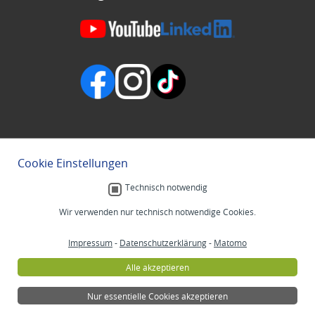
Cookie Einstellungen
Technisch notwendig
Wir verwenden nur technisch notwendige Cookies.
Impressum
-
Datenschutzerklärung
-
Matomo
Alle akzeptieren
Nur essentielle Cookies akzeptieren