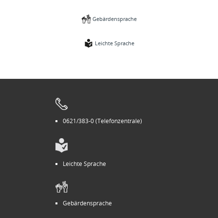
Gebärdensprache
Leichte Sprache
0621/383-0 (Telefonzentrale)
Leichte Sprache
Gebärdensprache