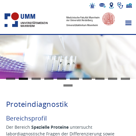
Proteindiagnostik
Bereichsprofil
Der Bereich
Spezielle Proteine
untersucht
labordiagnostische Fragen der Differenzierung sowie