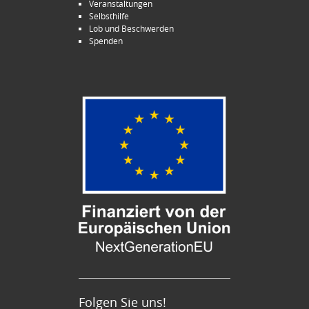
Veranstaltungen
Selbsthilfe
Lob und Beschwerden
Spenden
Folgen Sie uns!