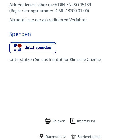
Akkreditiertes Labor nach DIN EN ISO 15189
(Registrierungsnummer D-ML-13200-01-00)
Aktuelle Liste der akkreditierten Verfahren
Spenden
Unterstützen Sie das Institut für Klinische Chemie.
Drucken
Impressum
Datenschutz
Barrierefreiheit