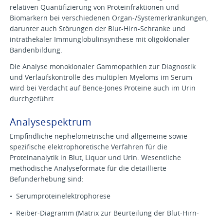
relativen Quantifizierung von Proteinfraktionen und
Biomarkern bei verschiedenen Organ-/Systemerkrankungen,
darunter auch Störungen der Blut-Hirn-Schranke und
intrathekaler Immunglobulinsynthese mit oligoklonaler
Bandenbildung.
Die Analyse monoklonaler Gammopathien zur Diagnostik
und Verlaufskontrolle des multiplen Myeloms im Serum
wird bei Verdacht auf Bence-Jones Proteine auch im Urin
durchgeführt.
Analysespektrum
Empfindliche nephelometrische und allgemeine sowie
spezifische elektrophoretische Verfahren für die
Proteinanalytik in Blut, Liquor und Urin. Wesentliche
methodische Analyseformate für die detaillierte
Befunderhebung sind:
• Serumproteinelektrophorese
• Reiber-Diagramm (Matrix zur Beurteilung der Blut-Hirn-