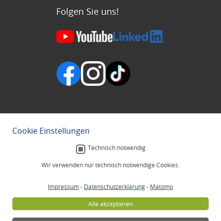
Folgen Sie uns!
Cookie Einstellungen
Technisch notwendig
Wir verwenden nur technisch notwendige Cookies.
Impressum
-
Datenschutzerklärung
-
Matomo
Alle akzeptieren