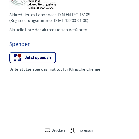
Akkreditiertes Labor nach DIN EN ISO 15189
(Registrierungsnummer D-ML-13200-01-00)
Aktuelle Liste der akkreditierten Verfahren
Spenden
Unterstützen Sie das Institut für Klinische Chemie.
Drucken
Impressum