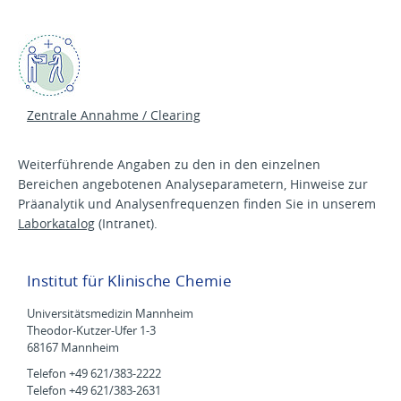
Zentrale Annahme / Clearing
Weiterführende Angaben zu den in den einzelnen
Bereichen angebotenen Analyseparametern, Hinweise zur
Präanalytik und Analysenfrequenzen finden Sie in unserem
Laborkatalog
(Intranet).
Institut für Klinische Chemie
Universitätsmedizin Mannheim
Theodor-Kutzer-Ufer 1-3
68167 Mannheim
Telefon +49 621/383-2222
Telefon +49 621/383-2631