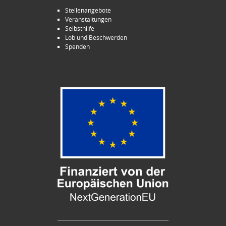
Stellenangebote
Veranstaltungen
Selbsthilfe
Lob und Beschwerden
Spenden