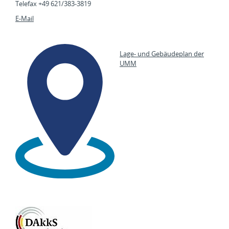
Telefax +49 621/383-3819
E-Mail
Lage- und Gebäudeplan der
UMM