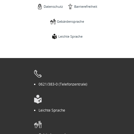
Datenschutz
Barrierefreiheit
Gebärdensprache
Leichte Sprache
0621/383-0 (Telefonzentrale)
Leichte Sprache