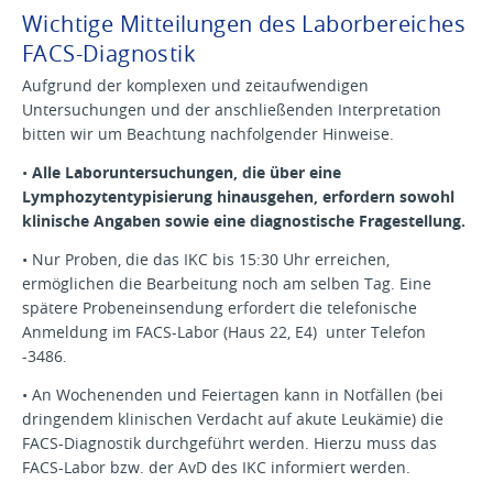
Wichtige Mitteilungen des Laborbereiches
FACS-Diagnostik
Aufgrund der komplexen und zeitaufwendigen
Untersuchungen und der anschließenden Interpretation
bitten wir um Beachtung nachfolgender Hinweise.
•
Alle Laboruntersuchungen, die über eine
Lymphozytentypisierung
hinausgehen, erfordern sowohl
klinische Angaben sowie eine diagnostische Fragestellung.
• Nur Proben, die das IKC bis 15:30 Uhr erreichen,
ermöglichen die Bearbeitung noch am selben Tag. Eine
spätere Probeneinsendung erfordert die telefonische
Anmeldung im FACS-Labor (Haus 22, E4) unter Telefon
-3486.
• An Wochenenden und Feiertagen kann in Notfällen (bei
dringendem klinischen Verdacht auf akute Leukämie) die
FACS-Diagnostik durchgeführt werden. Hierzu muss das
FACS-Labor bzw. der AvD des IKC informiert werden.