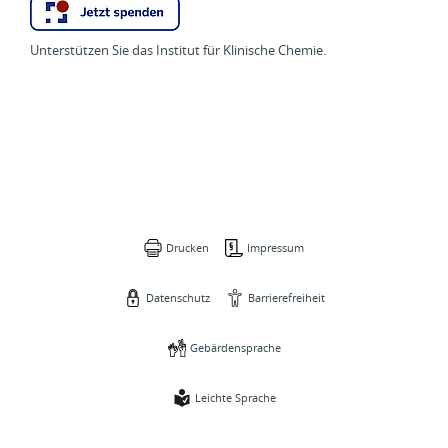
Unterstützen Sie das Institut für Klinische Chemie.
Drucken
Impressum
Datenschutz
Barrierefreiheit
Gebärdensprache
Leichte Sprache