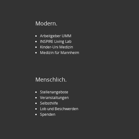
Modern.
Arbeitgeber UMM
INSPIRE Living Lab
Kinder-Uni Medizin
Medizin für Mannheim
Menschlich.
Stellenangebote
Veranstaltungen
Selbsthilfe
Lob und Beschwerden
Spenden