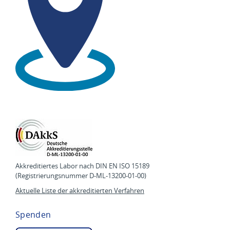
Akkreditiertes Labor nach DIN EN ISO 15189
(Registrierungsnummer D-ML-13200-01-00)
Aktuelle Liste der akkreditierten Verfahren
Spenden