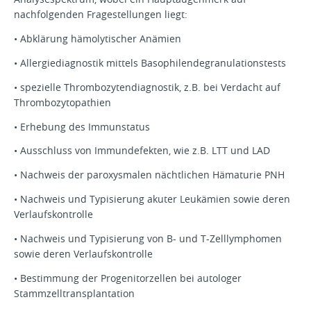
nachfolgenden Fragestellungen liegt:
• Abklärung hämolytischer Anämien
• Allergiediagnostik mittels Basophilendegranulationstests
• spezielle Thrombozytendiagnostik, z.B. bei Verdacht auf
Thrombozytopathien
• Erhebung des Immunstatus
• Ausschluss von Immundefekten, wie z.B. LTT und LAD
• Nachweis der paroxysmalen nächtlichen Hämaturie PNH
• Nachweis und Typisierung akuter Leukämien sowie deren
Verlaufskontrolle
• Nachweis und Typisierung von B- und T-Zelllymphomen
sowie deren Verlaufskontrolle
• Bestimmung der Progenitorzellen bei autologer
Stammzelltransplantation