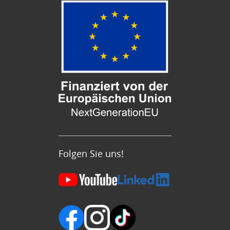
Folgen Sie uns!