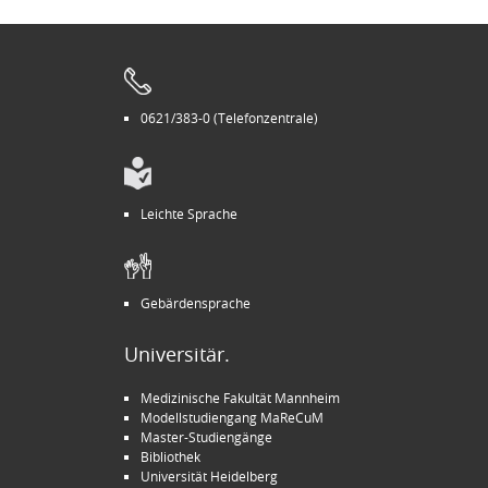
0621/383-0 (Telefonzentrale)
Leichte Sprache
Gebärdensprache
Universitär.
Medizinische Fakultät Mannheim
Modellstudiengang MaReCuM
Master-Studiengänge
Bibliothek
Universität Heidelberg