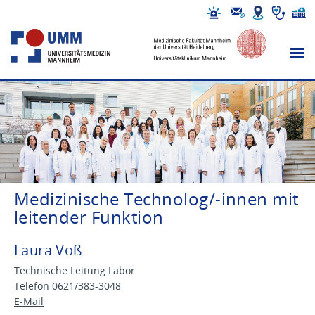
Medizinische Technolog/-innen mit
leitender Funktion
Laura Voß
Technische Leitung Labor
Telefon 0621/383-3048
E-Mail