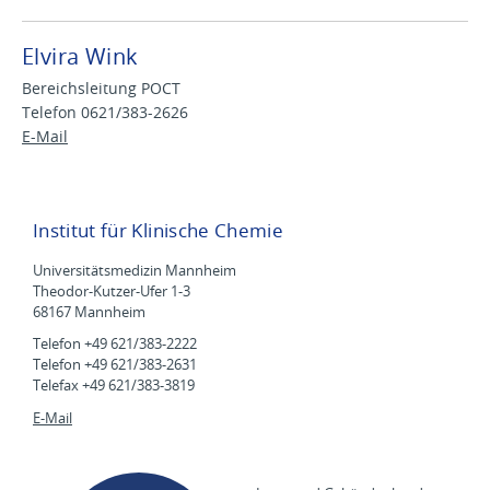
Elvira Wink
Bereichsleitung POCT
Telefon 0621/383-2626
E-Mail
Institut für Klinische Chemie
Universitätsmedizin Mannheim
Theodor-Kutzer-Ufer 1-3
68167 Mannheim
Telefon +49 621/383-2222
Telefon +49 621/383-2631
Telefax +49 621/383-3819
E-Mail