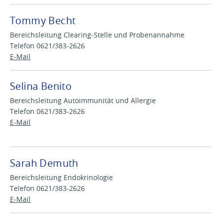
Tommy Becht
Bereichsleitung Clearing-Stelle und Probenannahme
Telefon 0621/383-2626
E-Mail
Selina Benito
Bereichsleitung Autoimmunität und Allergie
Telefon 0621/383-2626
E-Mail
Sarah Demuth
Bereichsleitung Endokrinologie
Telefon 0621/383-2626
E-Mail