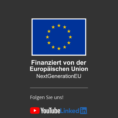
Folgen Sie uns!