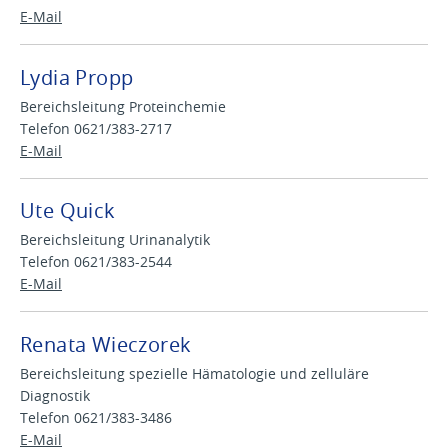
E-Mail
Lydia Propp
Bereichsleitung Proteinchemie
Telefon 0621/383-2717
E-Mail
Ute Quick
Bereichsleitung Urinanalytik
Telefon 0621/383-2544
E-Mail
Renata Wieczorek
Bereichsleitung spezielle Hämatologie und zelluläre
Diagnostik
Telefon 0621/383-3486
E-Mail