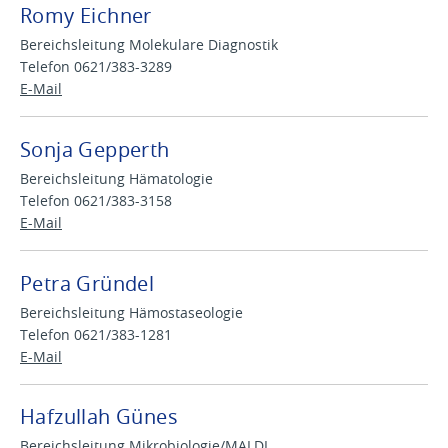
Romy Eichner
Bereichsleitung Molekulare Diagnostik
Telefon 0621/383-3289
E-Mail
Sonja Gepperth
Bereichsleitung Hämatologie
Telefon 0621/383-3158
E-Mail
Petra Gründel
Bereichsleitung Hämostaseologie
Telefon 0621/383-1281
E-Mail
Hafzullah Günes
Bereichsleitung Mikrobiologie/MALDI