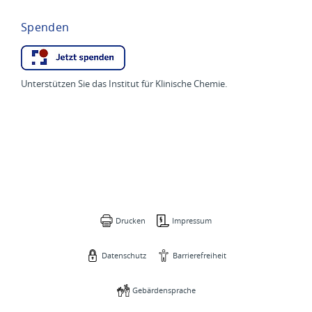
Spenden
Unterstützen Sie das Institut für Klinische Chemie.
Drucken
Impressum
Datenschutz
Barrierefreiheit
Gebärdensprache