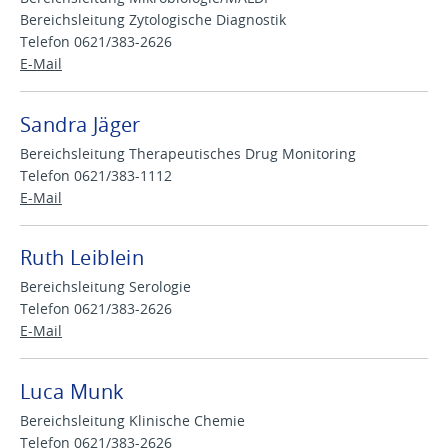
Bereichsleitung Zytologische Diagnostik
Telefon 0621/383-2626
E-Mail
Sandra Jäger
Bereichsleitung Therapeutisches Drug Monitoring
Telefon 0621/383-1112
E-Mail
Ruth Leiblein
Bereichsleitung Serologie
Telefon 0621/383-2626
E-Mail
Luca Munk
Bereichsleitung Klinische Chemie
Telefon 0621/383-2626