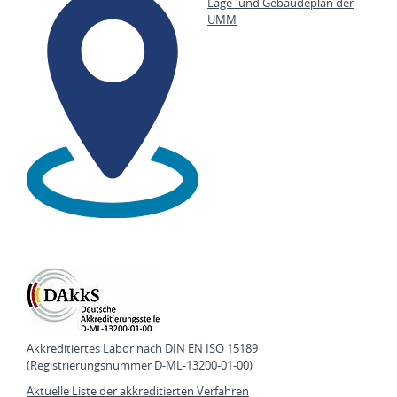
Lage- und Gebäudeplan der
UMM
Akkreditiertes Labor nach DIN EN ISO 15189
(Registrierungsnummer D-ML-13200-01-00)
Aktuelle Liste der akkreditierten Verfahren