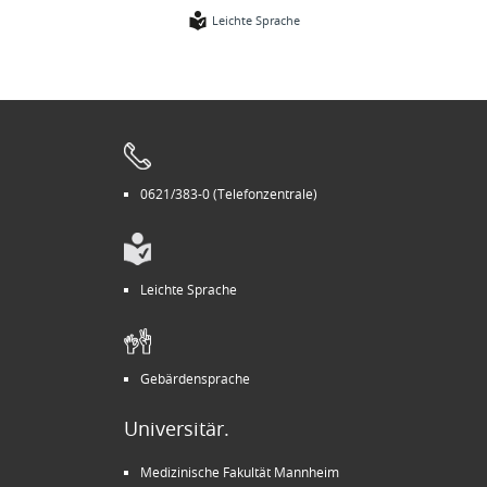
Leichte Sprache
0621/383-0 (Telefonzentrale)
Leichte Sprache
Gebärdensprache
Universitär.
Medizinische Fakultät Mannheim