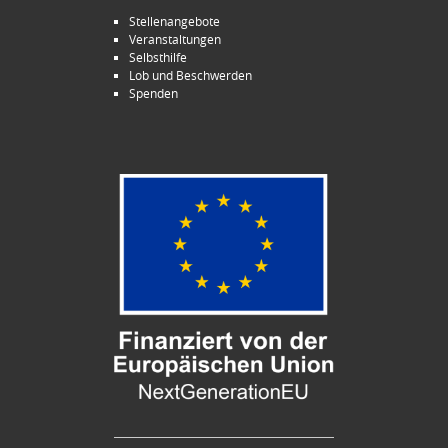
Stellenangebote
Veranstaltungen
Selbsthilfe
Lob und Beschwerden
Spenden