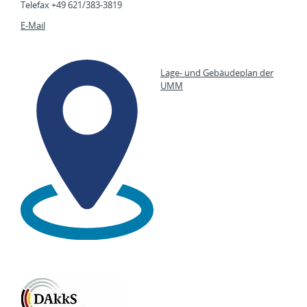
Telefax +49 621/383-3819
E-Mail
Lage- und Gebäudeplan der
UMM