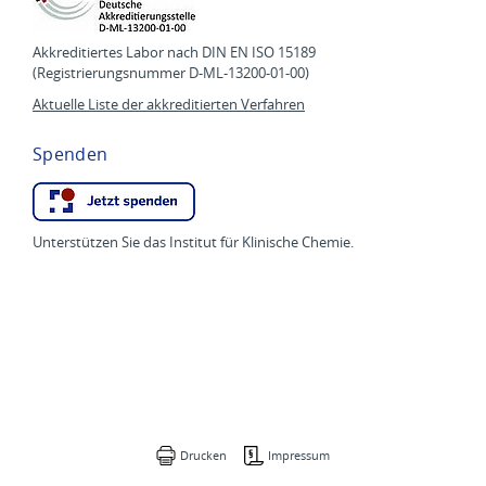
Akkreditiertes Labor nach DIN EN ISO 15189
(Registrierungsnummer D-ML-13200-01-00)
Aktuelle Liste der akkreditierten Verfahren
Spenden
Unterstützen Sie das Institut für Klinische Chemie.
Drucken
Impressum