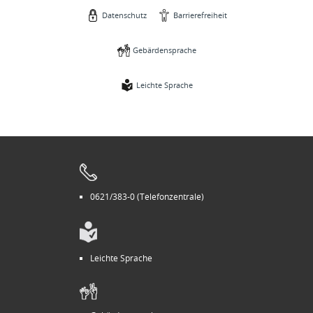
Datenschutz
Barrierefreiheit
Gebärdensprache
Leichte Sprache
0621/383-0 (Telefonzentrale)
Leichte Sprache