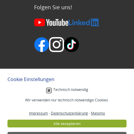
Folgen Sie uns!
Cookie Einstellungen
Technisch notwendig
Wir verwenden nur technisch notwendige Cookies.
Impressum
-
Datenschutzerklärung
-
Matomo
Alle akzeptieren