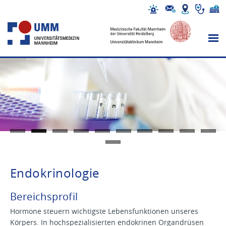
Endokrinologie
Bereichsprofil
Hormone steuern wichtigste Lebensfunktionen unseres
Körpers. In hochspezialisierten endokrinen Organdrüsen