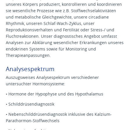
unseres Körpers produziert, kontrollieren und koordinieren
sie wesentliche Prozesse wie z.B. Stoffwechselaktivitäten
und metabolische Gleichgewichte, unsere circadiane
Rhythmik, unseren Schlaf-Wach-Zyklus, unser
Reproduktionsverhalten und Fertilität oder Stress-/ und
Fluchtreaktionen. Unser diagnostisches Angebot umfasst
Analysen zur Abklärung wesentlicher Erkrankungen unseres
endokrinen Systems sowie für Monitoring und
Therapieanpassungen.
Analysespektrum
Auszugsweises Analysespektrum verschiedener
untersuchter Hormonsysteme:
• Hormone der Hypophyse und des Hypothalamus
• Schilddrüsendiagnostik
• Nebenschilddrüsendiagnostik inklusive des Kalzium-
Parathormon-Stoffwechsels