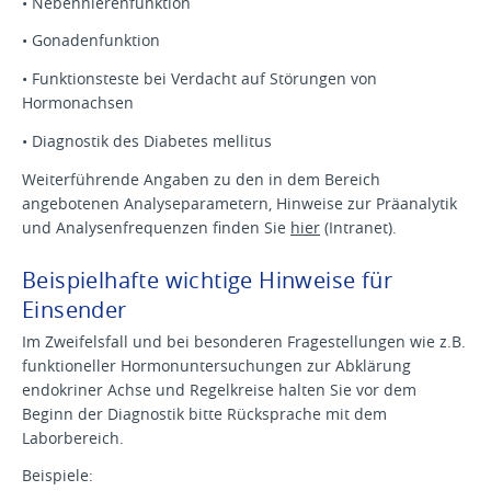
• Nebennierenfunktion
• Gonadenfunktion
• Funktionsteste bei Verdacht auf Störungen von
Hormonachsen
• Diagnostik des Diabetes mellitus
Weiterführende Angaben zu den in dem Bereich
angebotenen Analyseparametern, Hinweise zur Präanalytik
und Analysenfrequenzen finden Sie
hier
(Intranet).
Beispielhafte wichtige Hinweise für
Einsender
Im Zweifelsfall und bei besonderen Fragestellungen wie z.B.
funktioneller Hormonuntersuchungen zur Abklärung
endokriner Achse und Regelkreise halten Sie vor dem
Beginn der Diagnostik bitte Rücksprache mit dem
Laborbereich.
Beispiele: