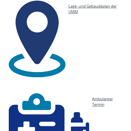
Lage- und Gebäudeplan der
UMM
Ambulanter
Termin