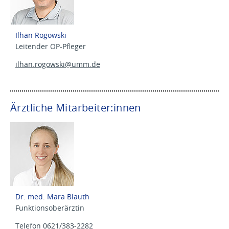
Ilhan Rogowski
Leitender OP-Pfleger
ilhan.rogowski@
umm.de
Ärztliche Mitarbeiter:innen
Dr. med. Mara Blauth
Funktionsoberärztin
Telefon 0621/383-2282