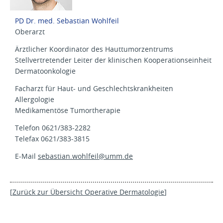
PD Dr. med. Sebastian Wohlfeil
Oberarzt
Ärztlicher Koordinator des Hauttumorzentrums
Stellvertretender Leiter der klinischen Kooperationseinheit
Dermatoonkologie
Facharzt für Haut- und Geschlechtskrankheiten
Allergologie
Medikamentöse Tumortherapie
Telefon 0621/383-2282
Telefax 0621/383-3815
E-Mail
sebastian.wohlfeil@umm.de
[
Zurück zur Übersicht Operative Dermatologie
]