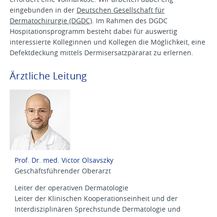
eingebunden in der
Deutschen Gesellschaft für
Dermatochirurgie (DGDC)
. Im Rahmen des DGDC
Hospitationsprogramm besteht dabei für auswertig
interessierte Kolleginnen und Kollegen die Möglichkeit, eine
Defektdeckung mittels Dermisersatzpärarat zu erlernen.
Ärztliche Leitung
Prof. Dr. med. Victor Olsavszky
Geschäftsführender Oberarzt
Leiter der operativen Dermatologie
Leiter der Klinischen Kooperationseinheit und der
Interdisziplinären Sprechstunde Dermatologie und