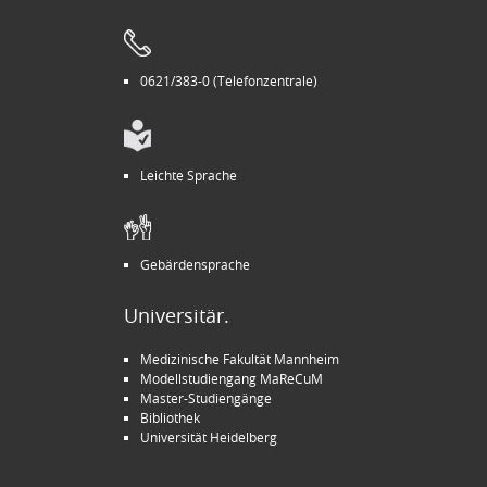
0621/383-0 (Telefonzentrale)
Leichte Sprache
Gebärdensprache
Universitär.
Medizinische Fakultät Mannheim
Modellstudiengang MaReCuM
Master-Studiengänge
Bibliothek
Universität Heidelberg