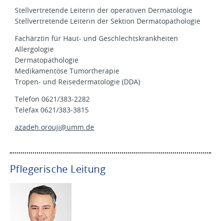
Stellvertretende Leiterin der operativen Dermatologie
Stellvertretende Leiterin der Sektion Dermatopathologie
Fachärztin für Haut- und Geschlechtskrankheiten
Allergologie
Dermatopathologie
Medikamentöse Tumortherapie
Tropen- und Reisedermatologie (DDA)
Telefon 0621/383-2282
Telefax 0621/383-3815
azadeh.orouji@
umm.de
Pflegerische Leitung