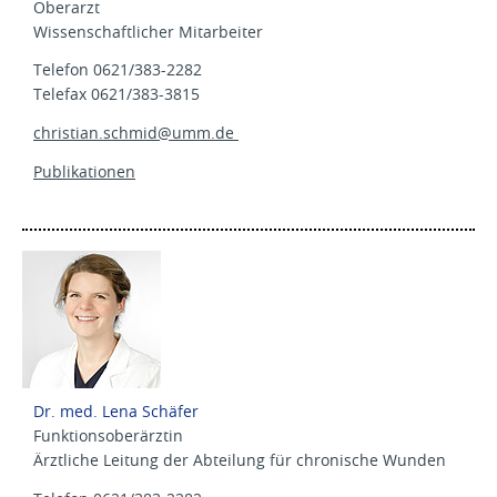
Oberarzt
Wissenschaftlicher Mitarbeiter
Telefon 0621/383-2282
Telefax 0621/383-3815
christian.schmid@
umm.de
Publikationen
Dr. med. Lena Schäfer
Funktionsoberärztin
Ärztliche Leitung der Abteilung für chronische Wunden