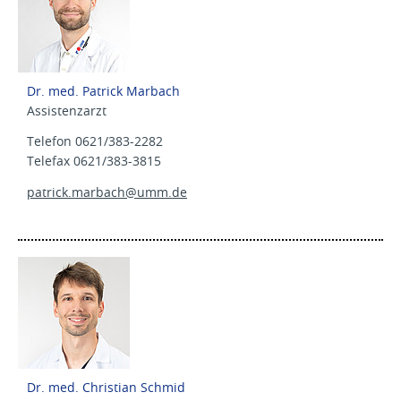
Dr. med. Patrick Marbach
Assistenzarzt
Telefon 0621/383-2282
Telefax 0621/383-3815
patrick.marbach@
umm.de
Dr. med. Christian Schmid