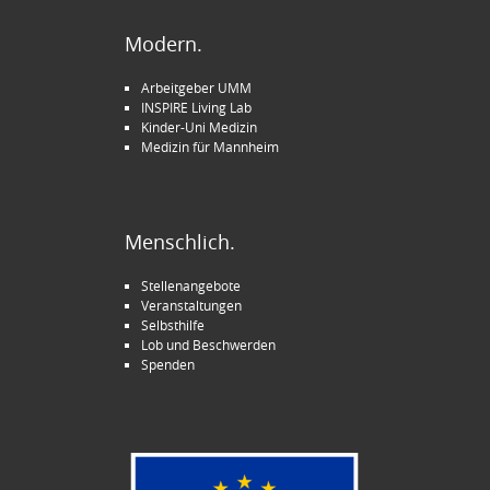
Modern.
Arbeitgeber UMM
INSPIRE Living Lab
Kinder-Uni Medizin
Medizin für Mannheim
Menschlich.
Stellenangebote
Veranstaltungen
Selbsthilfe
Lob und Beschwerden
Spenden