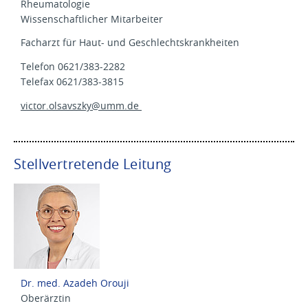
Rheumatologie
Wissenschaftlicher Mitarbeiter
Facharzt für Haut- und Geschlechtskrankheiten
Telefon 0621/383-2282
Telefax 0621/383-3815
victor.olsavszky@
umm.de
Stellvertretende Leitung
Dr. med. Azadeh Orouji
Oberärztin