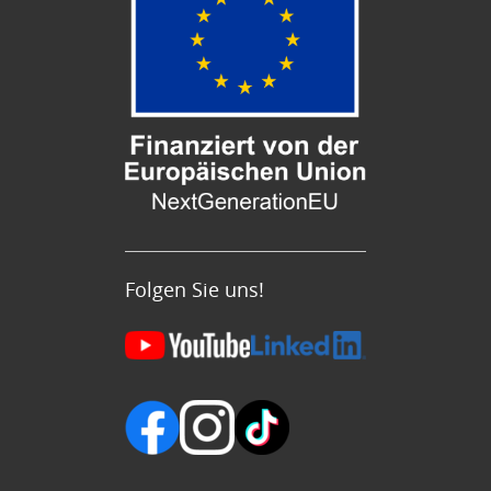
Folgen Sie uns!