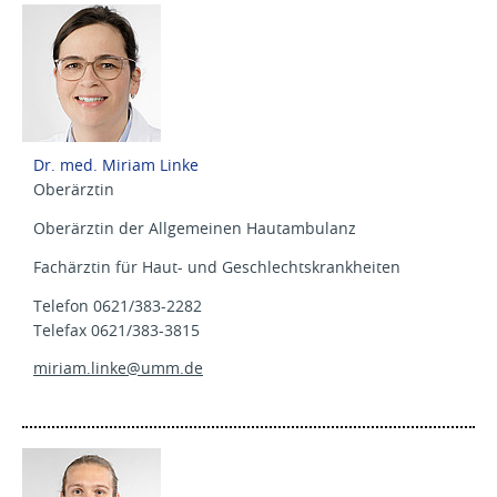
Dr. med. Miriam Linke
Oberärztin
Oberärztin der Allgemeinen Hautambulanz
Fachärztin für Haut- und Geschlechtskrankheiten
Telefon 0621/383-2282
Telefax 0621/383-3815
miriam.linke@
umm.de