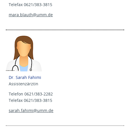
Telefax 0621/383-3815
mara.blauth@
umm.de
Dr. Sarah Fahimi
Assistenzärztin
Telefon 0621/383-2282
Telefax 0621/383-3815
sarah.fahimi@
umm.de