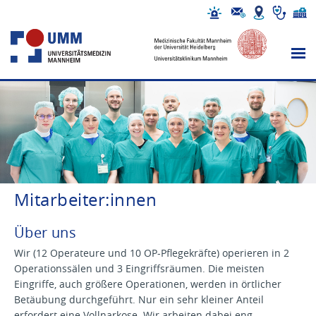
Mitarbeiter:innen
Über uns
Wir (12 Operateure und 10 OP-Pflegekräfte) operieren in 2
Operationssälen und 3 Eingriffsräumen. Die meisten
Eingriffe, auch größere Operationen, werden in örtlicher
Betäubung durchgeführt. Nur ein sehr kleiner Anteil
erfordert eine Vollnarkose. Wir arbeiten dabei eng