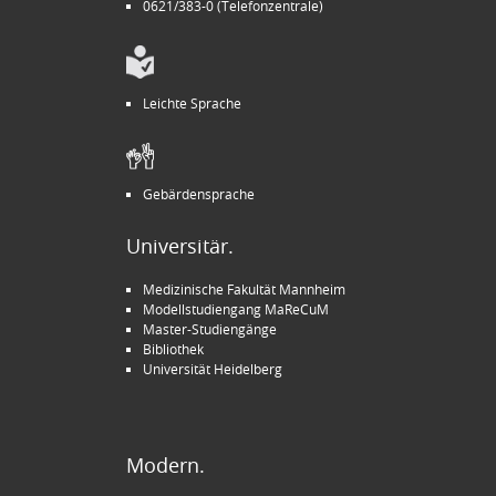
0621/383-0 (Telefonzentrale)
Leichte Sprache
Gebärdensprache
Universitär.
Medizinische Fakultät Mannheim
Modellstudiengang MaReCuM
Master-Studiengänge
Bibliothek
Universität Heidelberg
Modern.