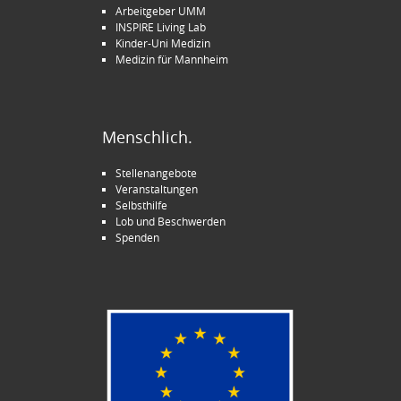
Arbeitgeber UMM
INSPIRE Living Lab
Kinder-Uni Medizin
Medizin für Mannheim
Menschlich.
Stellenangebote
Veranstaltungen
Selbsthilfe
Lob und Beschwerden
Spenden