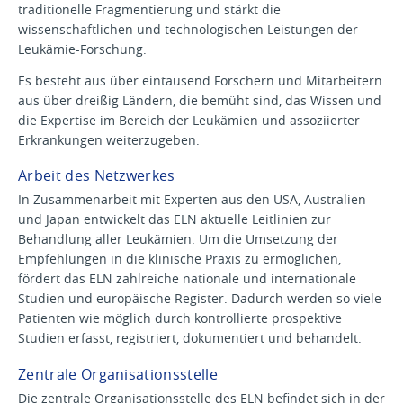
traditionelle Fragmentierung und stärkt die
wissenschaftlichen und technologischen Leistungen der
Leukämie-Forschung.
Es besteht aus über eintausend Forschern und Mitarbeitern
aus über dreißig Ländern, die bemüht sind, das Wissen und
die Expertise im Bereich der Leukämien und assoziierter
Erkrankungen weiterzugeben.
Arbeit des Netzwerkes
In Zusammenarbeit mit Experten aus den USA, Australien
und Japan entwickelt das ELN aktuelle Leitlinien zur
Behandlung aller Leukämien. Um die Umsetzung der
Empfehlungen in die klinische Praxis zu ermöglichen,
fördert das ELN zahlreiche nationale und internationale
Studien und europäische Register. Dadurch werden so viele
Patienten wie möglich durch kontrollierte prospektive
Studien erfasst, registriert, dokumentiert und behandelt.
Zentrale Organisationsstelle
Die zentrale Organisationsstelle des ELN befindet sich in der