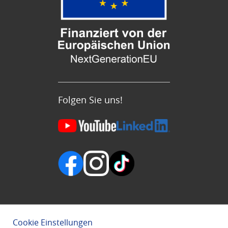
Folgen Sie uns!
Cookie Einstellungen