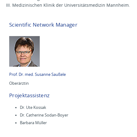
III. Medizinischen Klinik der Universitätsmedizin Mannheim.
Scientific Network Manager
Prof. Dr. med. Susanne Saußele
Oberärztin
Projektassistenz
Dr. Ute Kossak
Dr. Catherine Sodan-Boyer
Barbara Müller