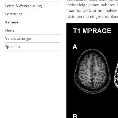
Reihenfolge) einen höheren 
Lehre & Weiterbildung
quantitative Natriumanalyse 
Forschung
Läsionen mit eingeschränkte
Karriere
News
Veranstaltungen
Spenden