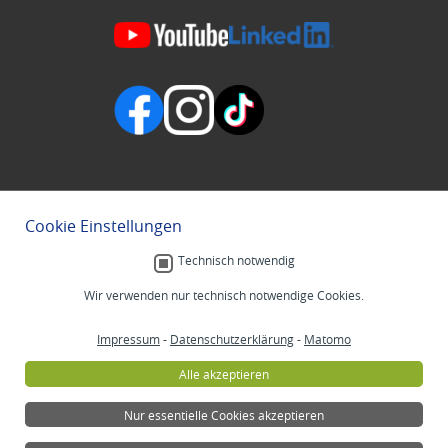
Cookie Einstellungen
Technisch notwendig
Wir verwenden nur technisch notwendige Cookies.
Impressum
-
Datenschutzerklärung
-
Matomo
Alle akzeptieren
Nur essentielle Cookies akzeptieren