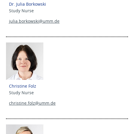
Dr. Julia Borkowski
Study Nurse
julia.borkowski@
umm.de
Christine Folz
Study Nurse
christine.folz@
umm.de