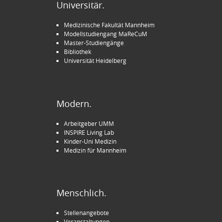
Universitär.
Medizinische Fakultät Mannheim
Modellstudiengang MaReCuM
Master-Studiengänge
Bibliothek
Universität Heidelberg
Modern.
Arbeitgeber UMM
INSPIRE Living Lab
Kinder-Uni Medizin
Medizin für Mannheim
Menschlich.
Stellenangebote
Veranstaltungen