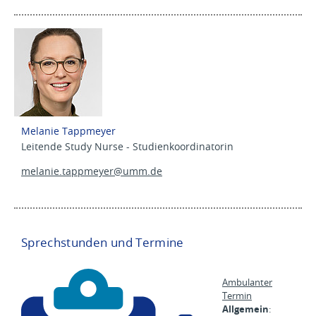
Melanie Tappmeyer
Leitende Study Nurse - Studienkoordinatorin
melanie.tappmeyer@
umm.de
Sprechstunden und Termine
Ambulanter
Termin
Allgemein
: