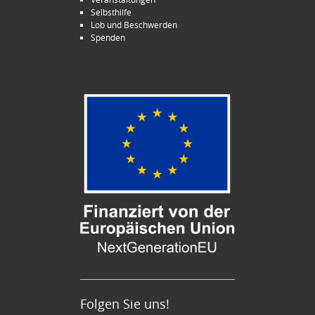
Selbsthilfe
Lob und Beschwerden
Spenden
Folgen Sie uns!