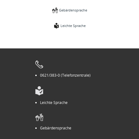
Gebärdensprache
Leichte Sprache
0621/383-0 (Telefonzentrale)
Leichte Sprache
Gebärdensprache