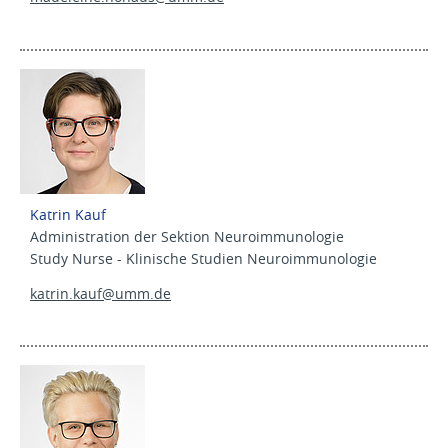
Katrin Kauf
Administration der Sektion Neuroimmunologie
Study Nurse - Klinische Studien Neuroimmunologie
katrin.kauf@
umm.de