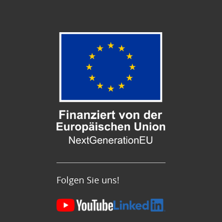
Folgen Sie uns!