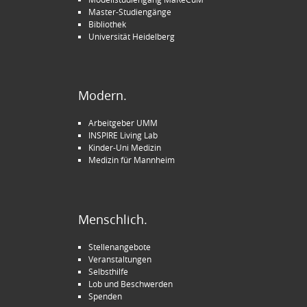
Master-Studiengänge
Bibliothek
Universität Heidelberg
Modern.
Arbeitgeber UMM
INSPIRE Living Lab
Kinder-Uni Medizin
Medizin für Mannheim
Menschlich.
Stellenangebote
Veranstaltungen
Selbsthilfe
Lob und Beschwerden
Spenden