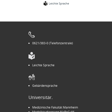
Leichte Sprache
0621/383-0 (Telefonzentrale)
Leichte Sprache
Gebärdensprache
Universitär.
Medizinische Fakultät Mannheim
Modellstudiengang MaReCuM