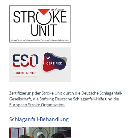
Zertifizierung der Stroke Unit durch die
Deutsche Schlaganfall-
Gesellschaft
, die
Stiftung Deutsche Schlaganfall-Hilfe
und die
European Stroke Organisation
Schlaganfall-Behandlung