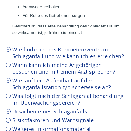
Atemwege freihalten
Für Ruhe des Betroffenen sorgen
Gesichert ist, dass eine Behandlung des Schlaganfalls um
so wirksamer ist, je früher sie einsetzt.
Wie finde ich das Kompetenzzentrum
Schlaganfall und wie kann ich es erreichen?
Wann kann ich meine Angehörigen
besuchen und mit einem Arzt sprechen?
Wie läuft ein Aufenthalt auf der
Schlaganfallstation typischerweise ab?
Was folgt nach der Schlaganfallbehandlung
im Überwachungsbereich?
Ursachen eines Schlaganfalls
Risikofaktoren und Warnsignale
Weiteres Informationsmaterial