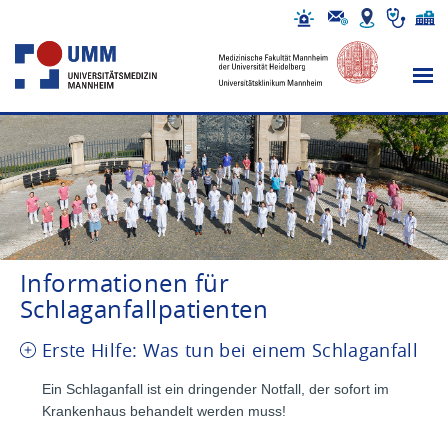
Informationen für
Schlaganfallpatienten
Erste Hilfe: Was tun bei einem Schlaganfall
Ein Schlaganfall ist ein dringender Notfall, der sofort im
Krankenhaus behandelt werden muss!