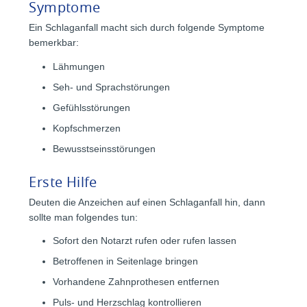
Symptome
Ein Schlaganfall macht sich durch folgende Symptome
bemerkbar:
Lähmungen
Seh- und Sprachstörungen
Gefühlsstörungen
Kopfschmerzen
Bewusstseinsstörungen
Erste Hilfe
Deuten die Anzeichen auf einen Schlaganfall hin, dann
sollte man folgendes tun:
Sofort den Notarzt rufen oder rufen lassen
Betroffenen in Seitenlage bringen
Vorhandene Zahnprothesen entfernen
Puls- und Herzschlag kontrollieren