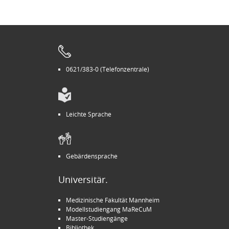
0621/383-0 (Telefonzentrale)
Leichte Sprache
Gebärdensprache
Universitär.
Medizinische Fakultät Mannheim
Modellstudiengang MaReCuM
Master-Studiengänge
Bibliothek