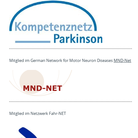
Mitglied im German Network for Motor Neuron Diseases
MND-Net
Mitglied im Netzwerk Fahr-NET