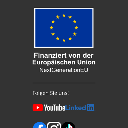
Folgen Sie uns!