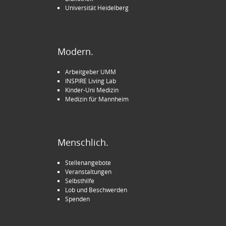
Universität Heidelberg
Modern.
Arbeitgeber UMM
INSPIRE Living Lab
Kinder-Uni Medizin
Medizin für Mannheim
Menschlich.
Stellenangebote
Veranstaltungen
Selbsthilfe
Lob und Beschwerden
Spenden