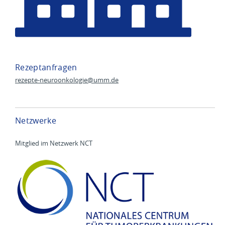
Rezeptanfragen
rezepte-neuroonkologie@
umm.de
Netzwerke
Mitglied im Netzwerk NCT