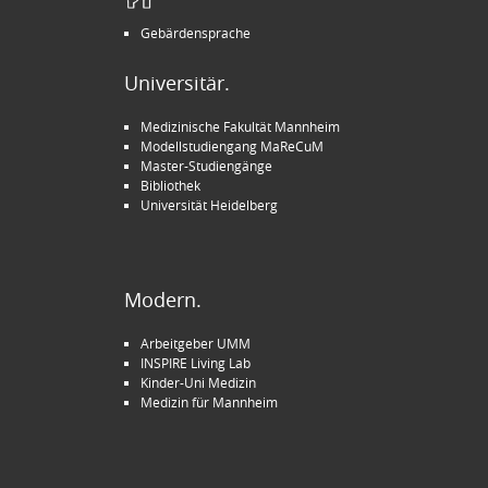
Gebärdensprache
Universitär.
Medizinische Fakultät Mannheim
Modellstudiengang MaReCuM
Master-Studiengänge
Bibliothek
Universität Heidelberg
Modern.
Arbeitgeber UMM
INSPIRE Living Lab
Kinder-Uni Medizin
Medizin für Mannheim