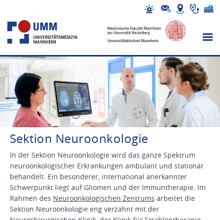
Sektion Neuroonkologie
In der Sektion Neuroonkologie wird das ganze Spektrum
neuroonkologischer Erkrankungen ambulant und stationär
behandelt. Ein besonderer, international anerkannter
Schwerpunkt liegt auf Gliomen und der Immuntherapie. Im
Rahmen des
Neuroonkologischen Zentrums
arbeitet die
Sektion Neuroonkologie eng verzahnt mit der
Neurochirurgischen Klinik, der Klinik für Strahlentherapie