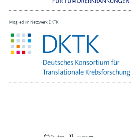
Mitglied im Netzwerk
DKTK
Drucken
Impressum