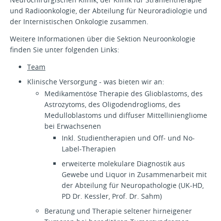
und Radioonkologie, der Abteilung für Neuroradiologie und
der Internistischen Onkologie zusammen.
Weitere Informationen über die Sektion Neuroonkologie
finden Sie unter folgenden Links:
Team
Klinische Versorgung - was bieten wir an:
Medikamentöse Therapie des Glioblastoms, des
Astrozytoms, des Oligodendroglioms, des
Medulloblastoms und diffuser Mittelliniengliome
bei Erwachsenen
Inkl. Studientherapien und Off- und No-
Label-Therapien
erweiterte molekulare Diagnostik aus
Gewebe und Liquor in Zusammenarbeit mit
der Abteilung für Neuropathologie (UK-HD,
PD Dr. Kessler, Prof. Dr. Sahm)
Beratung und Therapie seltener hirneigener