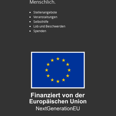
Menschlich.
Stellenangebote
Veranstaltungen
Selbsthilfe
Lob und Beschwerden
Spenden