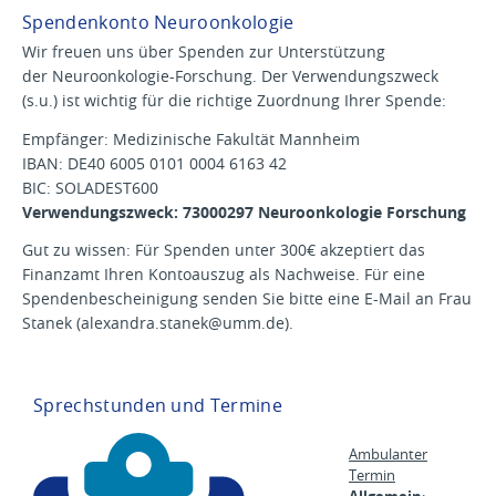
Spendenkonto Neuroonkologie
Wir freuen uns über Spenden zur Unterstützung
der Neuroonkologie-Forschung. Der Verwendungszweck
(s.u.) ist wichtig für die richtige Zuordnung Ihrer Spende:
Empfänger: Medizinische Fakultät Mannheim
IBAN: DE40 6005 0101 0004 6163 42
BIC: SOLADEST600
Verwendungszweck: 73000297 Neuroonkologie Forschung
Gut zu wissen: Für Spenden unter 300€ akzeptiert das
Finanzamt Ihren Kontoauszug als Nachweise. Für eine
Spendenbescheinigung senden Sie bitte eine E-Mail an Frau
Stanek (alexandra.stanek@umm.de).
Sprechstunden und Termine
Ambulanter
Termin