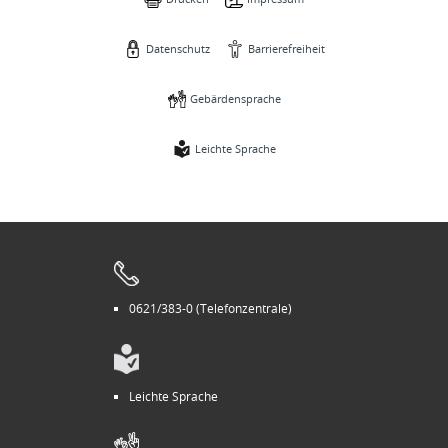
Datenschutz
Barrierefreiheit
Gebärdensprache
Leichte Sprache
0621/383-0 (Telefonzentrale)
Leichte Sprache