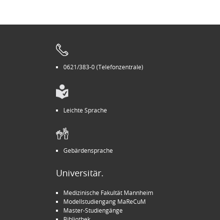
0621/383-0 (Telefonzentrale)
Leichte Sprache
Gebärdensprache
Universitär.
Medizinische Fakultät Mannheim
Modellstudiengang MaReCuM
Master-Studiengänge
Bibliothek