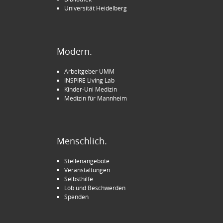
Universität Heidelberg
Modern.
Arbeitgeber UMM
INSPIRE Living Lab
Kinder-Uni Medizin
Medizin für Mannheim
Menschlich.
Stellenangebote
Veranstaltungen
Selbsthilfe
Lob und Beschwerden
Spenden