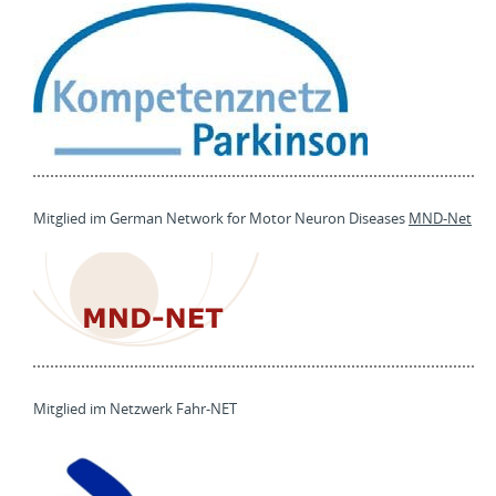
Mitglied im German Network for Motor Neuron Diseases
MND-Net
Mitglied im Netzwerk Fahr-NET