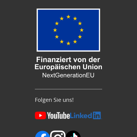
Folgen Sie uns!